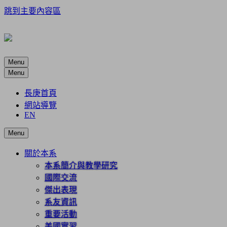
跳到主要內容區
Menu
Menu
長庚首頁
網站導覽
EN
Menu
關於本系
本系簡介與教學研究
國際交流
傑出表現
系友資訊
重要活動
美國實習